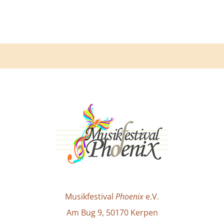
Musikfestival
Phoenix
e.V.
Am Bug 9, 50170 Kerpen