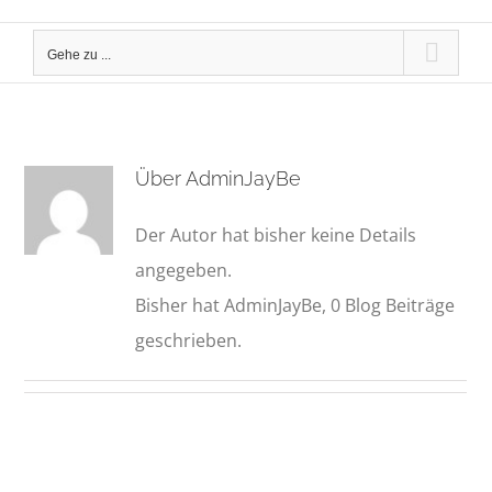
Gehe zu ...
Über
AdminJayBe
Der Autor hat bisher keine Details
angegeben.
Bisher hat AdminJayBe, 0 Blog Beiträge
geschrieben.