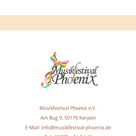
Musikfestival
Phoenix
e.V.
Am Bug 9, 50170 Kerpen
E-Mail: info@musikfestival-phoenix.de