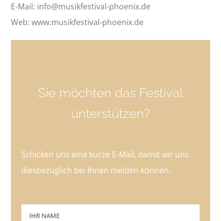
E-Mail: info@musikfestival-phoenix.de
Web: www.musikfestival-phoenix.de
Sie möchten das Festival
unterstützen?
Schicken uns eine kurze E-Mail, damit wir uns
diesbezüglich bei Ihnen melden können.