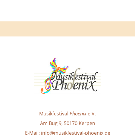
Musikfestival
Phoenix
e.V.
Am Bug 9, 50170 Kerpen
E-Mail: info@musikfestival-phoenix.de