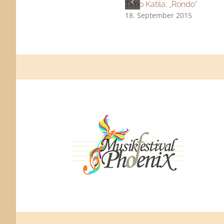
Timo Katila: „Rondo“
18. September 2015