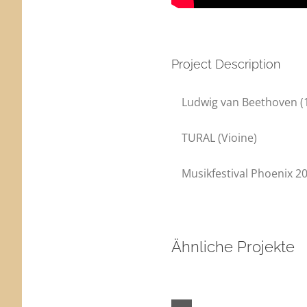
Project Description
Ludwig van Beethoven (
TURAL (Vioine)
Musikfestival Phoenix 2
Ähnliche Projekte