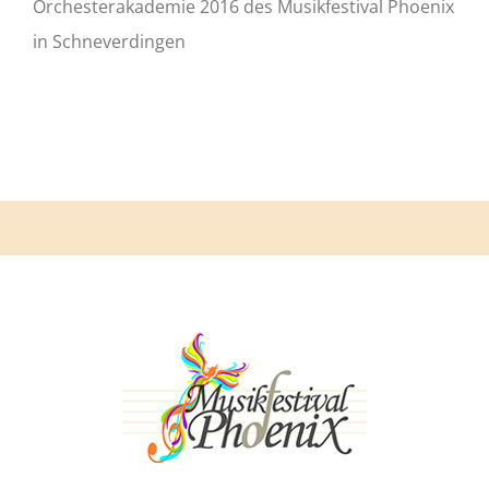
Orchesterakademie 2016 des Musikfestival Phoenix
in Schneverdingen